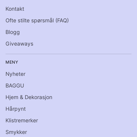
Kontakt
Ofte stilte spørsmål (FAQ)
Blogg
Giveaways
MENY
Nyheter
BAGGU
Hjem & Dekorasjon
Hårpynt
Klistremerker
Smykker