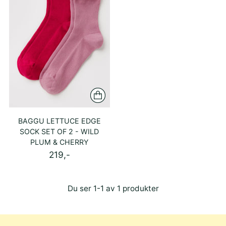
BAGGU LETTUCE EDGE
SOCK SET OF 2 - WILD
PLUM & CHERRY
219,-
Du ser 1-1 av 1 produkter