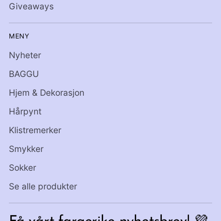
Giveaways
MENY
Nyheter
BAGGU
Hjem & Dekorasjon
Hårpynt
Klistremerker
Smykker
Sokker
Se alle produkter