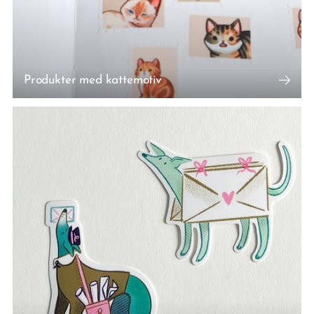
Produkter med kattemotiv