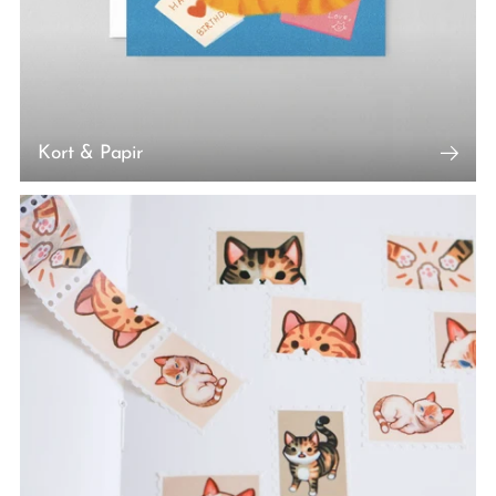
Kort & Papir