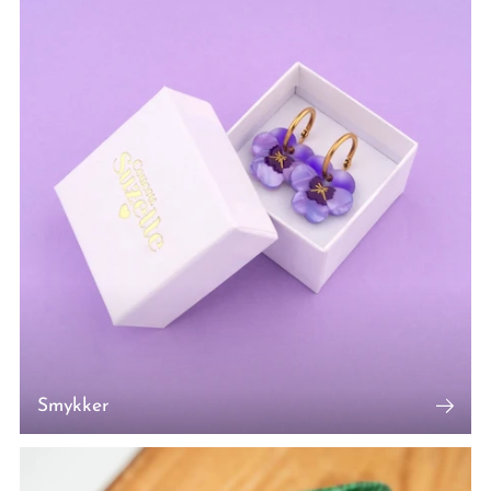
Smykker