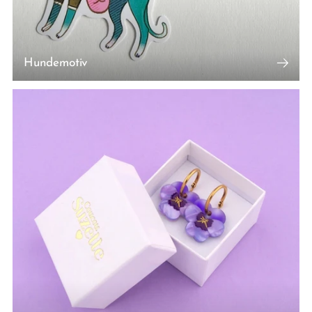
Hundemotiv