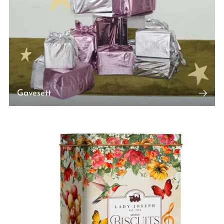
Gavesett