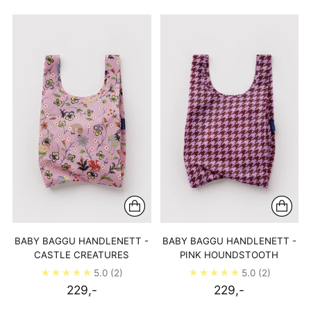
BABY BAGGU HANDLENETT -
BABY BAGGU HANDLENETT -
CASTLE CREATURES
PINK HOUNDSTOOTH
5.0
(2)
5.0
(2)
229,-
229,-