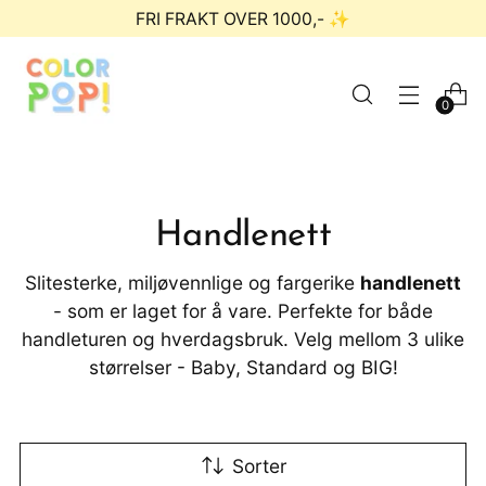
FRI FRAKT OVER 1000,- ✨
0
Handlenett
Slitesterke, miljøvennlige og fargerike
handlenett
- som er laget for å vare. Perfekte for både
handleturen og hverdagsbruk. Velg mellom 3 ulike
størrelser - Baby, Standard og BIG!
Sorter