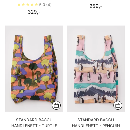
5.0
(4)
259,-
329,-
STANDARD BAGGU
STANDARD BAGGU
HANDLENETT - TURTLE
HANDLENETT - PENGUIN