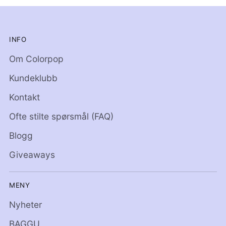
INFO
Om Colorpop
Kundeklubb
Kontakt
Ofte stilte spørsmål (FAQ)
Blogg
Giveaways
MENY
Nyheter
BAGGU