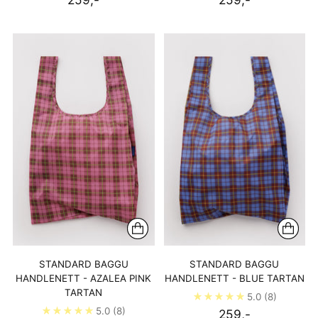
STANDARD BAGGU
STANDARD BAGGU
HANDLENETT - AZALEA PINK
HANDLENETT - BLUE TARTAN
TARTAN
5.0
(8)
5.0
(8)
259,-