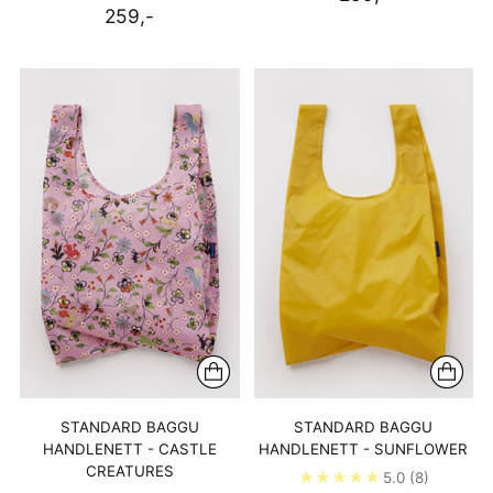
259,-
STANDARD BAGGU
STANDARD BAGGU
HANDLENETT - CASTLE
HANDLENETT - SUNFLOWER
CREATURES
5.0
(8)