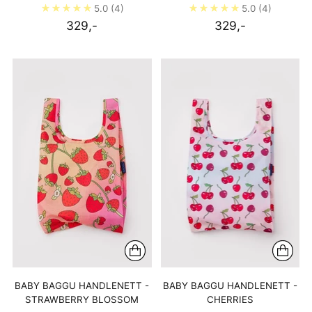
5.0
(4)
5.0
(4)
329,-
329,-
BABY BAGGU HANDLENETT -
BABY BAGGU HANDLENETT -
STRAWBERRY BLOSSOM
CHERRIES