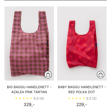
BIG BAGGU HANDLENETT -
BABY BAGGU HANDLENETT -
AZALEA PINK TARTAN
RED POLKA DOT
5.0
(4)
5.0
(2)
329,-
229,-