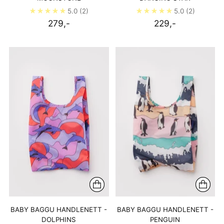
5.0
(2)
5.0
(2)
279,-
229,-
BABY BAGGU HANDLENETT -
BABY BAGGU HANDLENETT -
DOLPHINS
PENGUIN