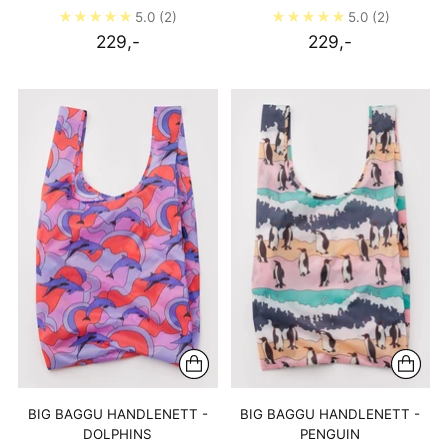
5.0
(2)
5.0
(2)
229,-
229,-
BIG BAGGU HANDLENETT -
BIG BAGGU HANDLENETT -
DOLPHINS
PENGUIN