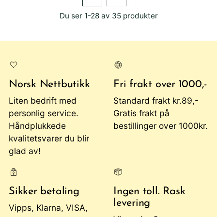
Du ser 1-28 av 35 produkter
Norsk Nettbutikk
Fri frakt over 1000,-
Liten bedrift med
Standard frakt kr.89,-
personlig service.
Gratis frakt på
Håndplukkede
bestillinger over 1000kr.
kvalitetsvarer du blir
glad av!
Sikker betaling
Ingen toll. Rask
levering
Vipps, Klarna, VISA,