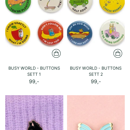
BUSY WORLD - BUTTONS
BUSY WORLD - BUTTONS
SETT 1
SETT 2
99,-
99,-