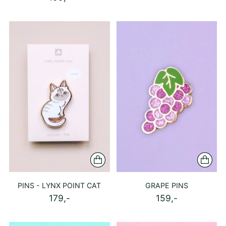
PINS - LYNX POINT CAT
GRAPE PINS
179,-
159,-