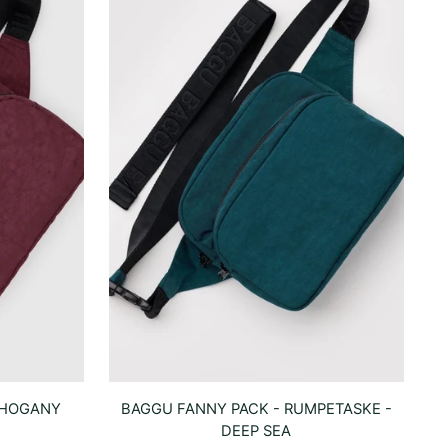
AHOGANY
BAGGU FANNY PACK - RUMPETASKE -
DEEP SEA