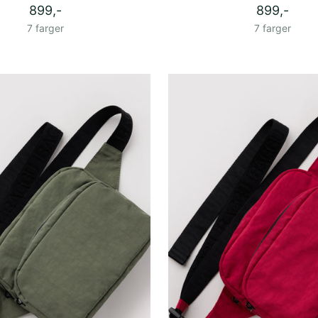
899,-
899,-
7 farger
7 farger