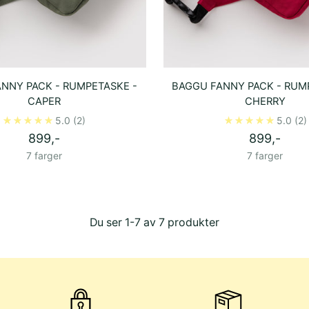
NNY PACK - RUMPETASKE -
BAGGU FANNY PACK - RUM
CAPER
CHERRY
5.0
(2)
5.0
(2)
899,-
899,-
7 farger
7 farger
Du ser 1-7 av 7 produkter