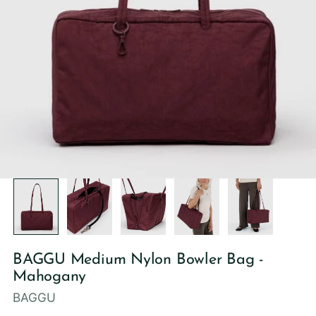
BAGGU Medium Nylon Bowler Bag -
Mahogany
BAGGU