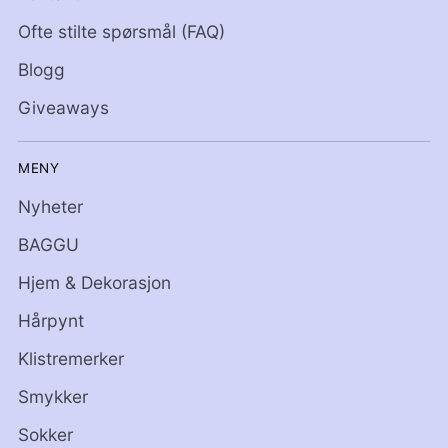
Ofte stilte spørsmål (FAQ)
Blogg
Giveaways
MENY
Nyheter
BAGGU
Hjem & Dekorasjon
Hårpynt
Klistremerker
Smykker
Sokker