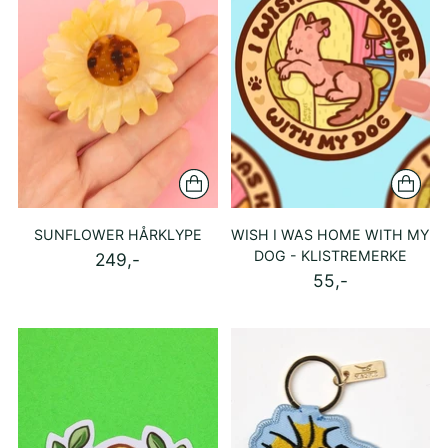
SUNFLOWER HÅRKLYPE
WISH I WAS HOME WITH MY
DOG - KLISTREMERKE
249,-
55,-