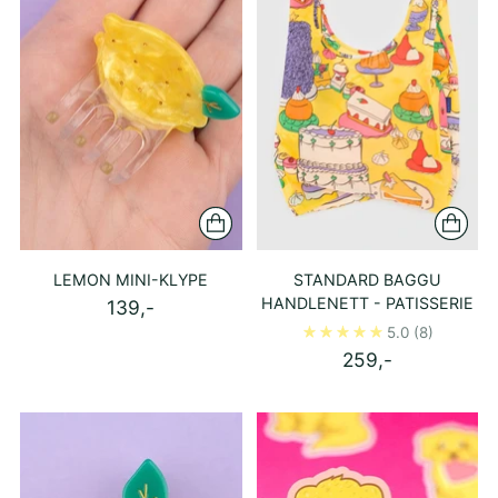
LEMON MINI-KLYPE
STANDARD BAGGU
HANDLENETT - PATISSERIE
139,-
5.0
(8)
259,-