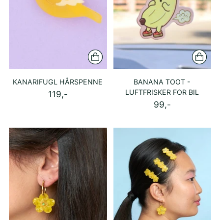
KANARIFUGL HÅRSPENNE
BANANA TOOT -
LUFTFRISKER FOR BIL
119,-
99,-