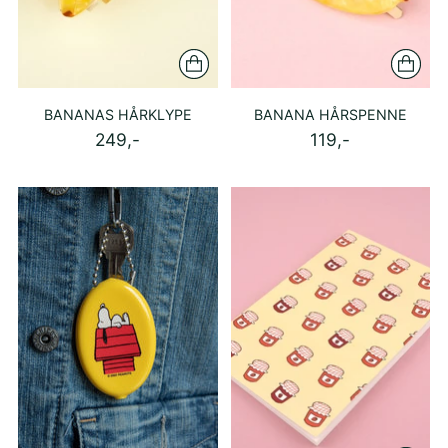
BANANAS HÅRKLYPE
BANANA HÅRSPENNE
249,-
119,-