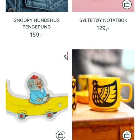
SNOOPY HUNDEHUS
SYLTETØY NOTATBOK
PENGEPUNG
129,-
159,-