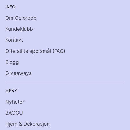
INFO
Om Colorpop
Kundeklubb
Kontakt
Ofte stilte spørsmål (FAQ)
Blogg
Giveaways
MENY
Nyheter
BAGGU
Hjem & Dekorasjon