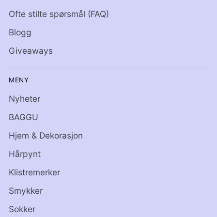
Ofte stilte spørsmål (FAQ)
Blogg
Giveaways
MENY
Nyheter
BAGGU
Hjem & Dekorasjon
Hårpynt
Klistremerker
Smykker
Sokker