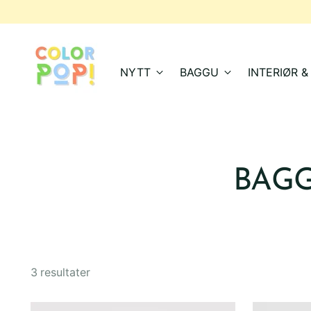
NYTT
BAGGU
INTERIØR 
BAGG
3 resultater