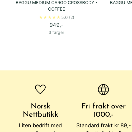
BAGGU MEDIUM CARGO CROSSBODY -
BAGGU ME
COFFEE
5.0
(2)
949,-
3 farger
Norsk
Fri frakt over
Nettbutikk
1000,-
Liten bedrift med
Standard frakt kr.89,-