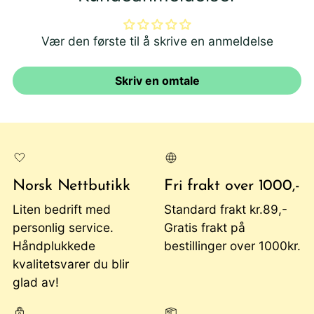
Vær den første til å skrive en anmeldelse
Skriv en omtale
Norsk Nettbutikk
Fri frakt over 1000,-
Liten bedrift med
Standard frakt kr.89,-
personlig service.
Gratis frakt på
Håndplukkede
bestillinger over 1000kr.
kvalitetsvarer du blir
glad av!