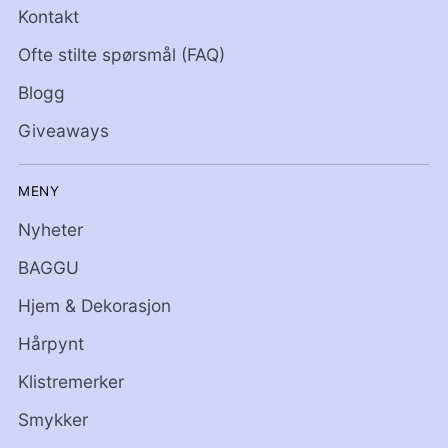
Kontakt
Ofte stilte spørsmål (FAQ)
Blogg
Giveaways
MENY
Nyheter
BAGGU
Hjem & Dekorasjon
Hårpynt
Klistremerker
Smykker