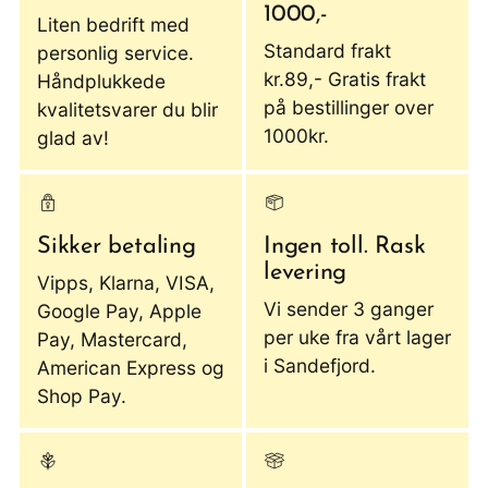
1000,-
Liten bedrift med
Standard frakt
personlig service.
kr.89,- Gratis frakt
Håndplukkede
på bestillinger over
kvalitetsvarer du blir
1000kr.
glad av!
Sikker betaling
Ingen toll. Rask
levering
Vipps, Klarna, VISA,
Vi sender 3 ganger
Google Pay, Apple
per uke fra vårt lager
Pay, Mastercard,
i Sandefjord.
American Express og
Shop Pay.