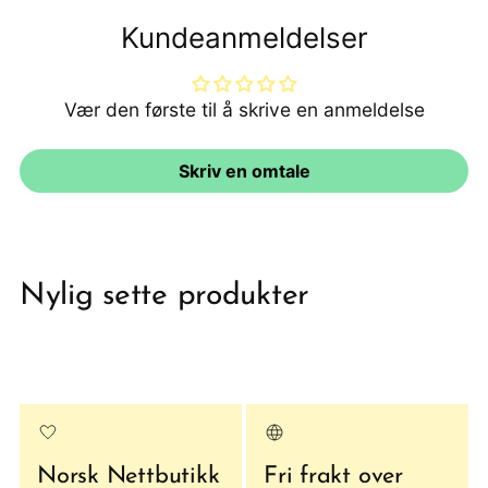
Kundeanmeldelser
Vær den første til å skrive en anmeldelse
Skriv en omtale
Nylig sette produkter
Norsk Nettbutikk
Fri frakt over