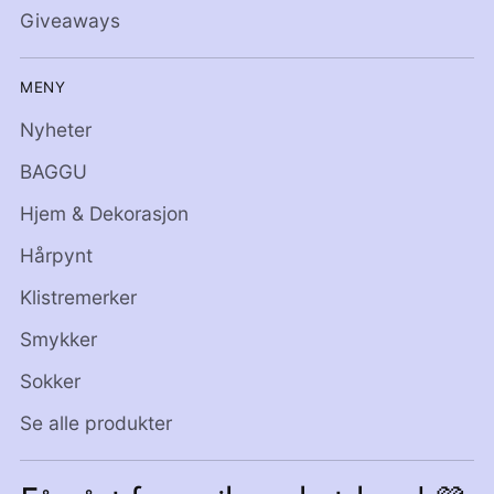
Giveaways
MENY
Nyheter
BAGGU
Hjem & Dekorasjon
Hårpynt
Klistremerker
Smykker
Sokker
Se alle produkter