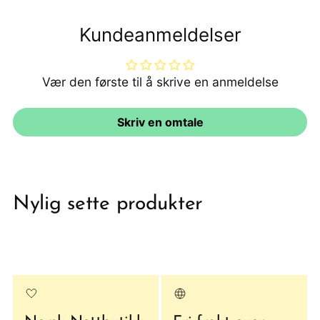
Kundeanmeldelser
Vær den første til å skrive en anmeldelse
Skriv en omtale
Nylig sette produkter