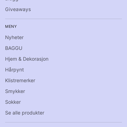
Giveaways
MENY
Nyheter
BAGGU
Hjem & Dekorasjon
Hårpynt
Klistremerker
Smykker
Sokker
Se alle produkter