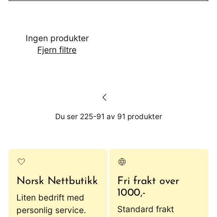
Ingen produkter
Fjern filtre
Du ser 225-91 av 91 produkter
Norsk Nettbutikk
Fri frakt over
1000,-
Liten bedrift med
Standard frakt
personlig service.