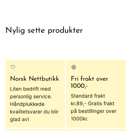
Nylig sette produkter
Norsk Nettbutikk
Fri frakt over
1000,-
Liten bedrift med
Standard frakt
personlig service.
kr.89,- Gratis frakt
Håndplukkede
på bestillinger over
kvalitetsvarer du blir
1000kr.
glad av!