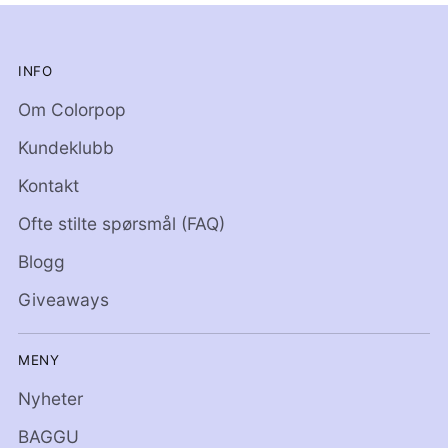
INFO
Om Colorpop
Kundeklubb
Kontakt
Ofte stilte spørsmål (FAQ)
Blogg
Giveaways
MENY
Nyheter
BAGGU