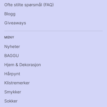
Ofte stilte spørsmål (FAQ)
Blogg
Giveaways
MENY
Nyheter
BAGGU
Hjem & Dekorasjon
Hårpynt
Klistremerker
Smykker
Sokker