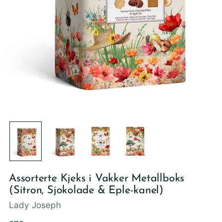
Assorterte Kjeks i Vakker Metallboks
(Sitron, Sjokolade & Eple-kanel)
Lady Joseph