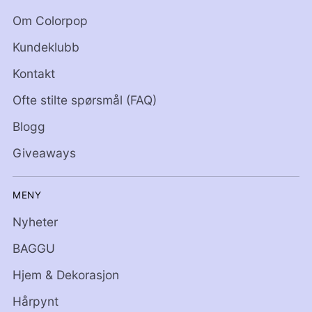
Om Colorpop
Kundeklubb
Kontakt
Ofte stilte spørsmål (FAQ)
Blogg
Giveaways
MENY
Nyheter
BAGGU
Hjem & Dekorasjon
Hårpynt