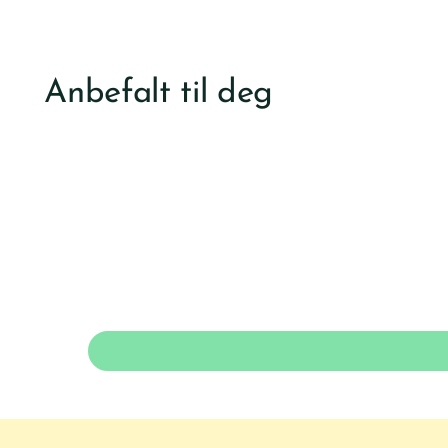
Anbefalt til deg