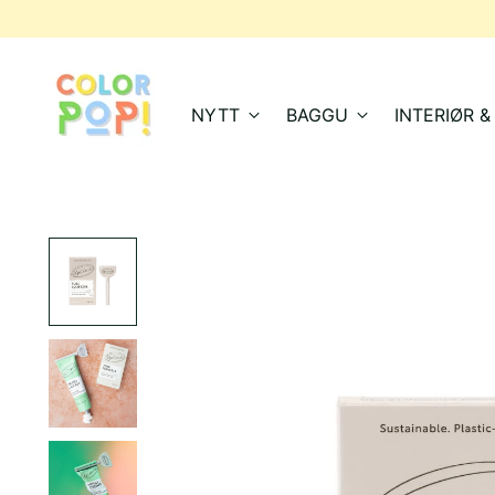
NYTT
BAGGU
INTERIØR 