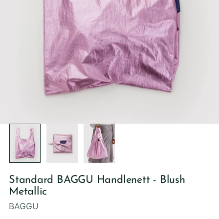
Standard BAGGU Handlenett - Blush
Metallic
BAGGU