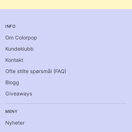
INFO
Om Colorpop
Kundeklubb
Kontakt
Ofte stilte spørsmål (FAQ)
Blogg
Giveaways
MENY
Nyheter