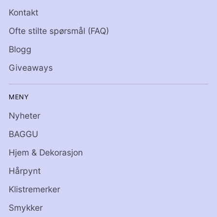
Kontakt
Ofte stilte spørsmål (FAQ)
Blogg
Giveaways
MENY
Nyheter
BAGGU
Hjem & Dekorasjon
Hårpynt
Klistremerker
Smykker