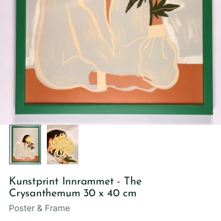
Kunstprint Innrammet - The
Crysanthemum 30 x 40 cm
Poster & Frame