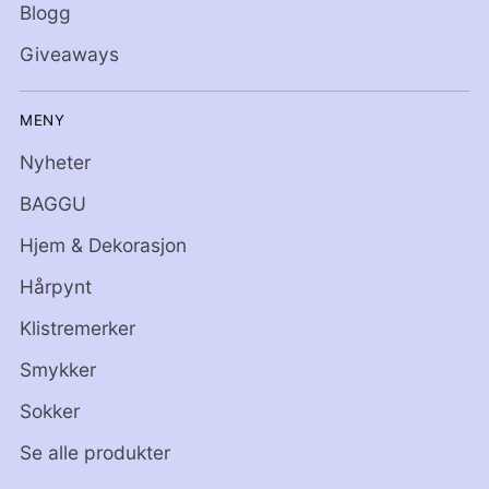
Blogg
Giveaways
MENY
Nyheter
BAGGU
Hjem & Dekorasjon
Hårpynt
Klistremerker
Smykker
Sokker
Se alle produkter