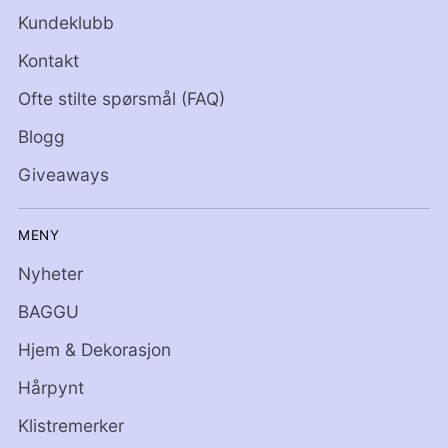
Kundeklubb
Kontakt
Ofte stilte spørsmål (FAQ)
Blogg
Giveaways
MENY
Nyheter
BAGGU
Hjem & Dekorasjon
Hårpynt
Klistremerker