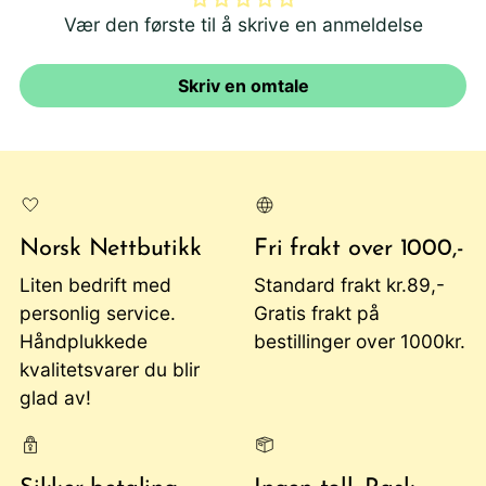
Vær den første til å skrive en anmeldelse
Skriv en omtale
Norsk Nettbutikk
Fri frakt over 1000,-
Liten bedrift med
Standard frakt kr.89,-
personlig service.
Gratis frakt på
Håndplukkede
bestillinger over 1000kr.
kvalitetsvarer du blir
glad av!