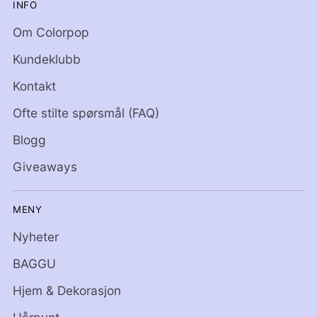
INFO
Om Colorpop
Kundeklubb
Kontakt
Ofte stilte spørsmål (FAQ)
Blogg
Giveaways
MENY
Nyheter
BAGGU
Hjem & Dekorasjon