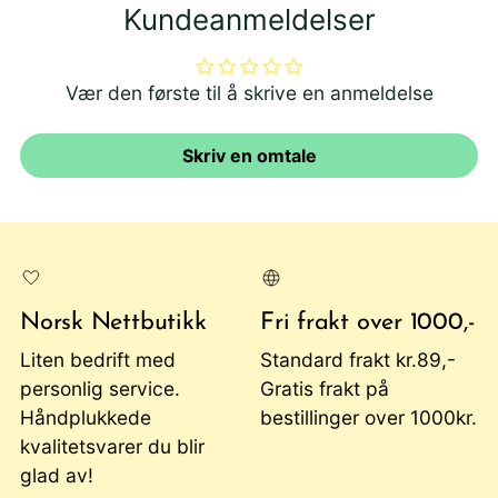
Kundeanmeldelser
Vær den første til å skrive en anmeldelse
Skriv en omtale
Norsk Nettbutikk
Fri frakt over 1000,-
Liten bedrift med
Standard frakt kr.89,-
personlig service.
Gratis frakt på
Håndplukkede
bestillinger over 1000kr.
kvalitetsvarer du blir
glad av!