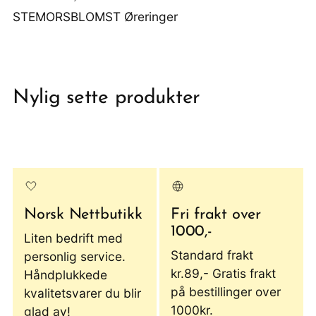
STEMORSBLOMST Øreringer
Nylig sette produkter
Norsk Nettbutikk
Fri frakt over
1000,-
Liten bedrift med
Standard frakt
personlig service.
kr.89,- Gratis frakt
Håndplukkede
på bestillinger over
kvalitetsvarer du blir
1000kr.
glad av!