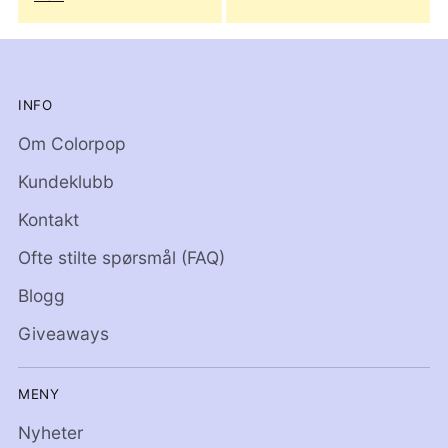
INFO
Om Colorpop
Kundeklubb
Kontakt
Ofte stilte spørsmål (FAQ)
Blogg
Giveaways
MENY
Nyheter