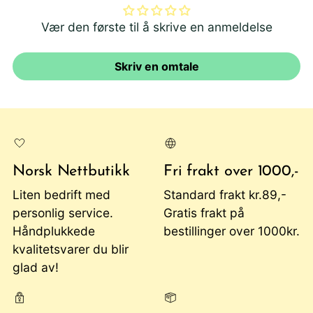
Vær den første til å skrive en anmeldelse
Skriv en omtale
Norsk Nettbutikk
Fri frakt over 1000,-
Liten bedrift med
Standard frakt kr.89,-
personlig service.
Gratis frakt på
Håndplukkede
bestillinger over 1000kr.
kvalitetsvarer du blir
glad av!