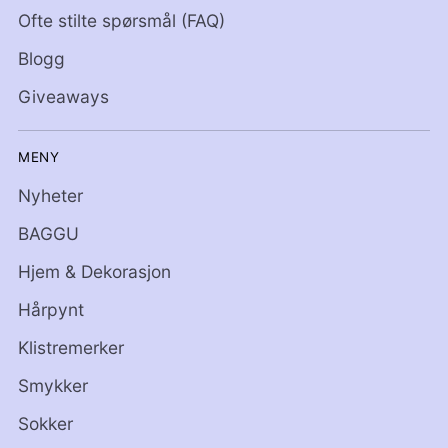
Ofte stilte spørsmål (FAQ)
Blogg
Giveaways
MENY
Nyheter
BAGGU
Hjem & Dekorasjon
Hårpynt
Klistremerker
Smykker
Sokker