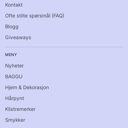
Kontakt
Ofte stilte spørsmål (FAQ)
Blogg
Giveaways
MENY
Nyheter
BAGGU
Hjem & Dekorasjon
Hårpynt
Klistremerker
Smykker