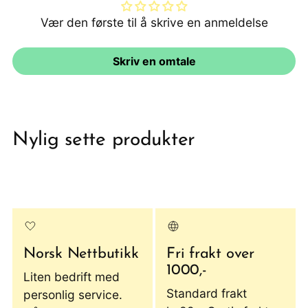
Vær den første til å skrive en anmeldelse
Skriv en omtale
Nylig sette produkter
Norsk Nettbutikk
Fri frakt over
1000,-
Liten bedrift med
Standard frakt
personlig service.