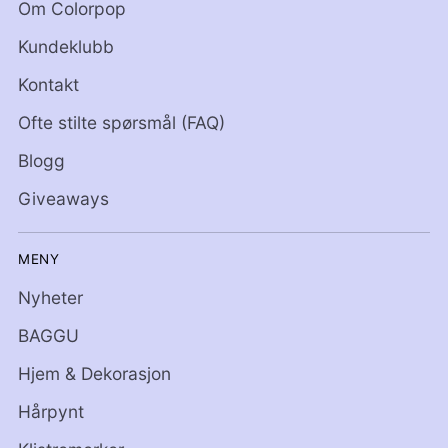
Om Colorpop
Kundeklubb
Kontakt
Ofte stilte spørsmål (FAQ)
Blogg
Giveaways
MENY
Nyheter
BAGGU
Hjem & Dekorasjon
Hårpynt