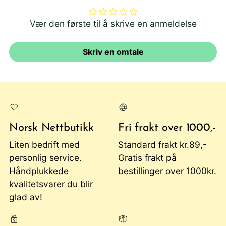
Vær den første til å skrive en anmeldelse
Skriv en omtale
Norsk Nettbutikk
Fri frakt over 1000,-
Liten bedrift med
Standard frakt kr.89,-
personlig service.
Gratis frakt på
Håndplukkede
bestillinger over 1000kr.
kvalitetsvarer du blir
glad av!