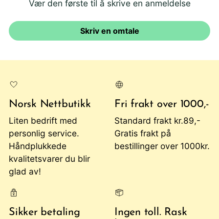
Vær den første til å skrive en anmeldelse
Skriv en omtale
Norsk Nettbutikk
Fri frakt over 1000,-
Liten bedrift med
Standard frakt kr.89,-
personlig service.
Gratis frakt på
Håndplukkede
bestillinger over 1000kr.
kvalitetsvarer du blir
glad av!
Sikker betaling
Ingen toll. Rask