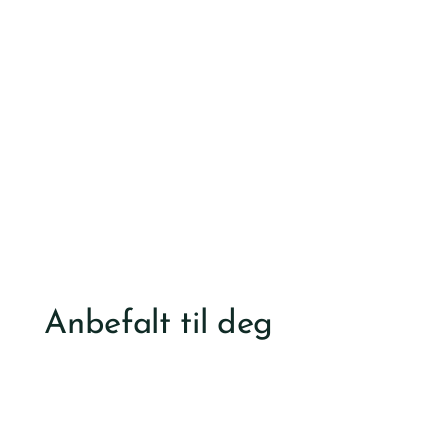
Anbefalt til deg