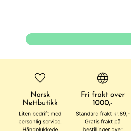
Norsk
Fri frakt over
Nettbutikk
1000,-
Liten bedrift med
Standard frakt kr.89,-
personlig service.
Gratis frakt på
Håndplukkede
bestillinger over