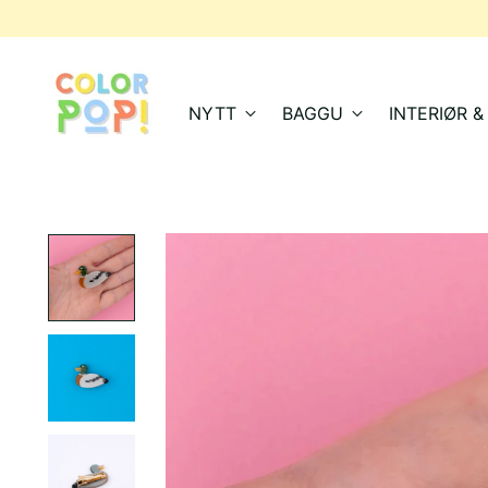
NYTT
BAGGU
INTERIØR 