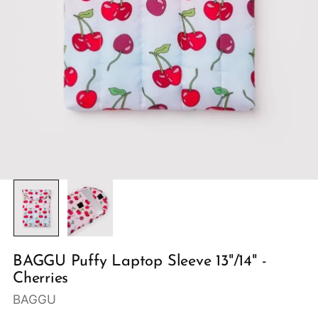
BAGGU Puffy Laptop Sleeve 13"/14" -
Cherries
BAGGU