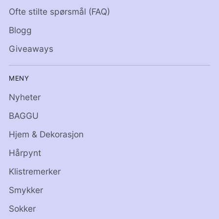
Ofte stilte spørsmål (FAQ)
Blogg
Giveaways
MENY
Nyheter
BAGGU
Hjem & Dekorasjon
Hårpynt
Klistremerker
Smykker
Sokker