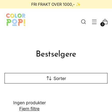
FRI FRAKT OVER 1000,- ✨
0
Bestselgere
Sorter
Ingen produkter
Fjern filtre