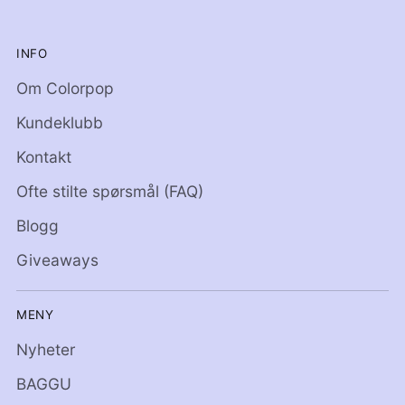
INFO
Om Colorpop
Kundeklubb
Kontakt
Ofte stilte spørsmål (FAQ)
Blogg
Giveaways
MENY
Nyheter
BAGGU