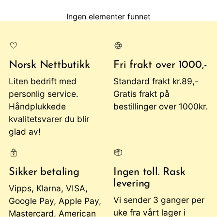
Ingen elementer funnet
Norsk Nettbutikk
Fri frakt over 1000,-
Liten bedrift med
Standard frakt kr.89,-
personlig service.
Gratis frakt på
Håndplukkede
bestillinger over 1000kr.
kvalitetsvarer du blir
glad av!
Sikker betaling
Ingen toll. Rask
levering
Vipps, Klarna, VISA,
Vi sender 3 ganger per
Google Pay, Apple Pay,
uke fra vårt lager i
Mastercard, American