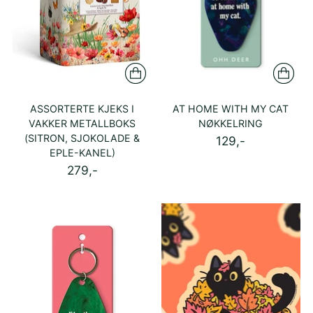
ASSORTERTE KJEKS I
AT HOME WITH MY CAT
VAKKER METALLBOKS
NØKKELRING
(SITRON, SJOKOLADE &
129,-
EPLE-KANEL)
279,-