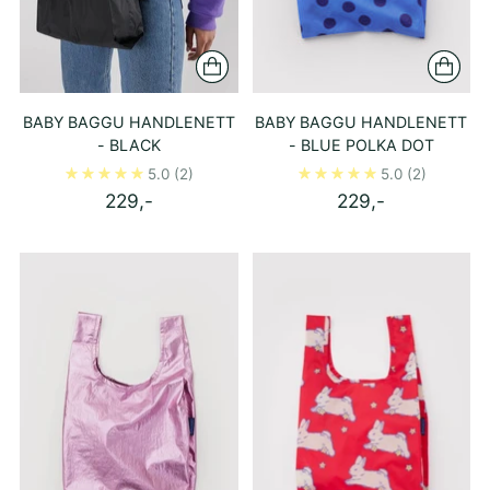
BABY BAGGU HANDLENETT
BABY BAGGU HANDLENETT
- BLACK
- BLUE POLKA DOT
5.0
(2)
5.0
(2)
229,-
229,-