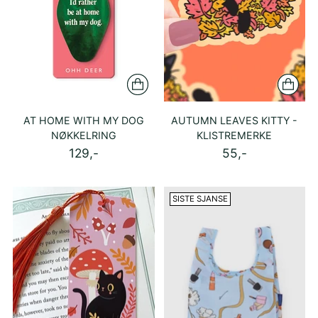
AT HOME WITH MY DOG
AUTUMN LEAVES KITTY -
NØKKELRING
KLISTREMERKE
129,-
55,-
SISTE SJANSE