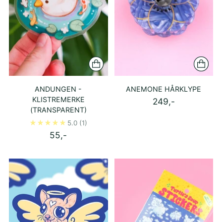
ANDUNGEN -
ANEMONE HÅRKLYPE
KLISTREMERKE
249,-
(TRANSPARENT)
5.0
(1)
55,-