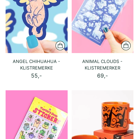
ANGEL CHIHUAHUA -
ANIMAL CLOUDS -
KLISTREMERKE
KLISTREMERKER
55,-
69,-