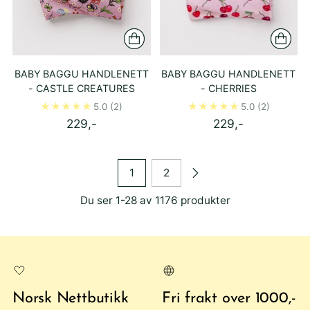
BABY BAGGU HANDLENETT
BABY BAGGU HANDLENETT
- CASTLE CREATURES
- CHERRIES
5.0
(2)
5.0
(2)
229,-
229,-
1
2
Du ser 1-28 av 1176 produkter
Norsk Nettbutikk
Fri frakt over 1000,-