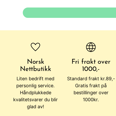
Norsk
Fri frakt over
Nettbutikk
1000,-
Liten bedrift med
Standard frakt kr.89,-
personlig service.
Gratis frakt på
Håndplukkede
bestillinger over
kvalitetsvarer du blir
1000kr.
glad av!