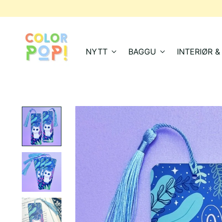
NYTT
BAGGU
INTERIØR 