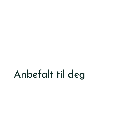
Anbefalt til deg