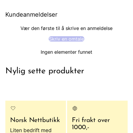
Kundeanmeldelser
Vær den første til å skrive en anmeldelse
Skriv en omtale
Ingen elementer funnet
Nylig sette produkter
Norsk Nettbutikk
Fri frakt over
1000,-
Liten bedrift med