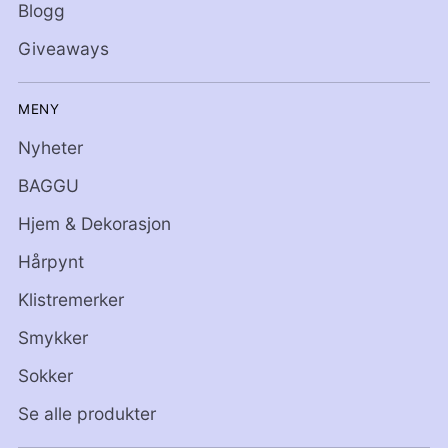
Blogg
Giveaways
MENY
Nyheter
BAGGU
Hjem & Dekorasjon
Hårpynt
Klistremerker
Smykker
Sokker
Se alle produkter