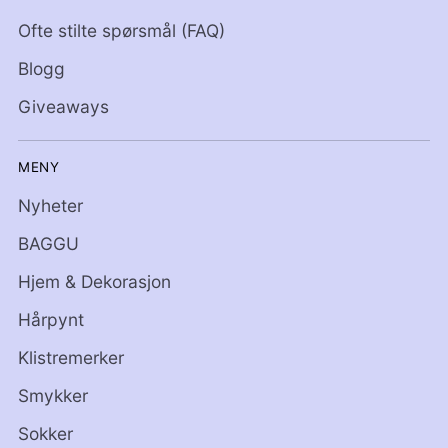
Ofte stilte spørsmål (FAQ)
Blogg
Giveaways
MENY
Nyheter
BAGGU
Hjem & Dekorasjon
Hårpynt
Klistremerker
Smykker
Sokker