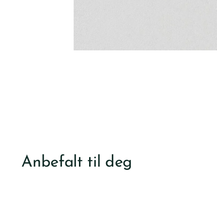
Anbefalt til deg