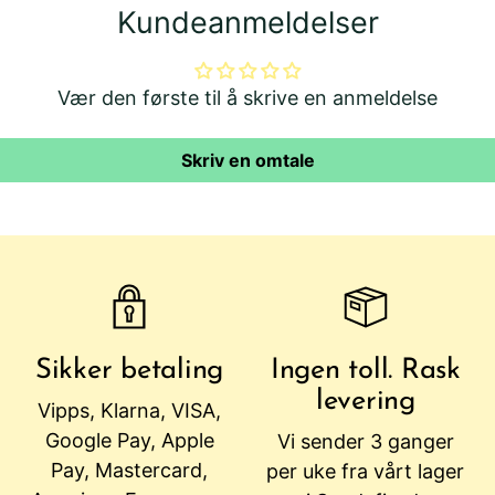
Kundeanmeldelser
Vær den første til å skrive en anmeldelse
Skriv en omtale
Sikker betaling
Ingen toll. Rask
levering
Vipps, Klarna, VISA,
Google Pay, Apple
Vi sender 3 ganger
Pay, Mastercard,
per uke fra vårt lager