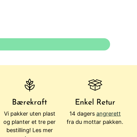
Bærekraft
Enkel Retur
Vi pakker uten plast
14 dagers
angrerett
og planter et tre per
fra du mottar pakken.
bestilling! Les mer