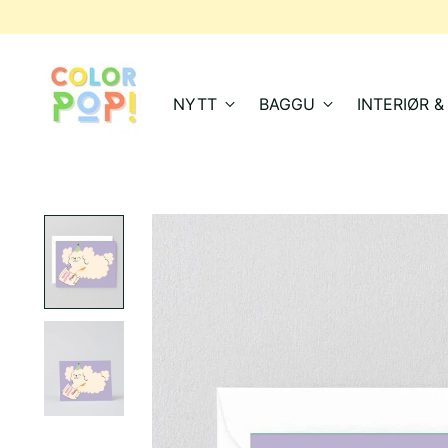
NYTT
BAGGU
INTERIØR 