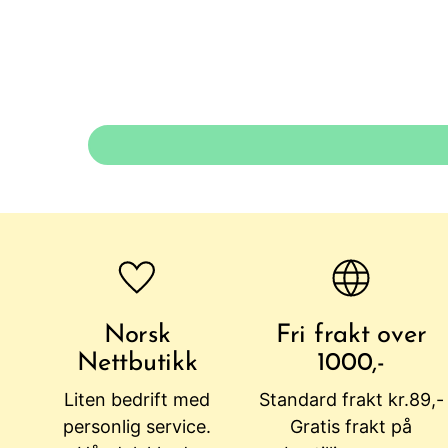
Norsk
Fri frakt over
Nettbutikk
1000,-
Liten bedrift med
Standard frakt kr.89,-
personlig service.
Gratis frakt på