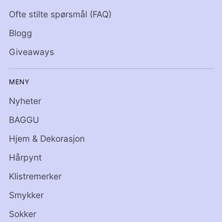
Ofte stilte spørsmål (FAQ)
Blogg
Giveaways
MENY
Nyheter
BAGGU
Hjem & Dekorasjon
Hårpynt
Klistremerker
Smykker
Sokker