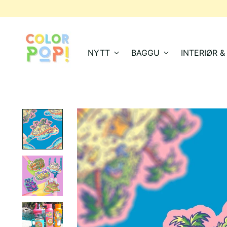
NYTT
BAGGU
INTERIØR 